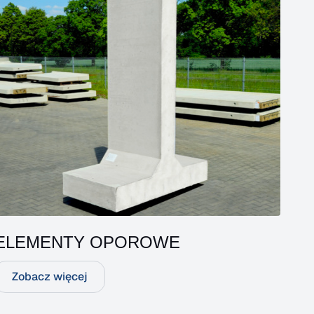
ELEMENTY OPOROWE
Zobacz więcej