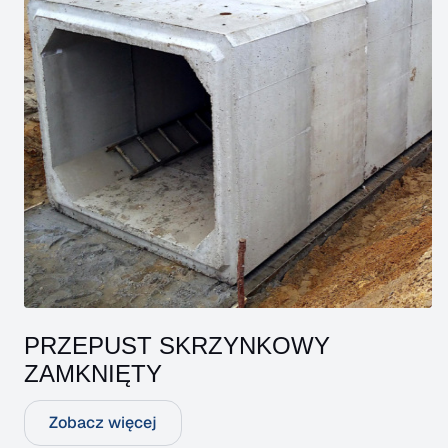
PRZEPUST SKRZYNKOWY
ZAMKNIĘTY
Zobacz więcej