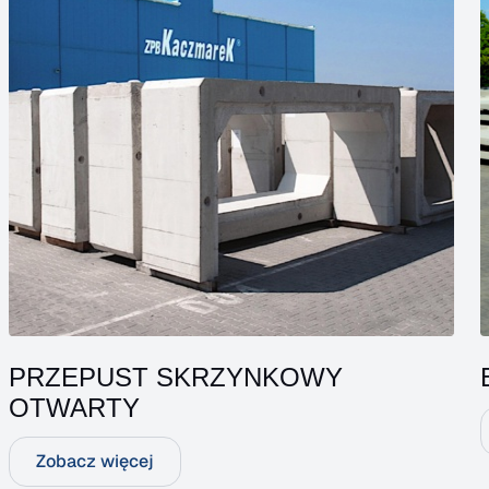
PRZEPUST SKRZYNKOWY
OTWARTY
Zobacz więcej