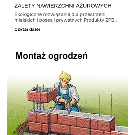
ZALETY NAWIERZCHNI AŻUROWYCH
Ekologiczne rozwiązanie dla przestrzeni
miejskich i posesji prywatnych Produkty ZPB
Kaczmarek...
Czytaj dalej