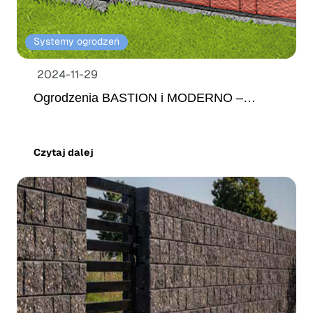
Systemy ogrodzeń
2024-11-29
Ogrodzenia BASTION i MODERNO –
montaż
Czytaj dalej