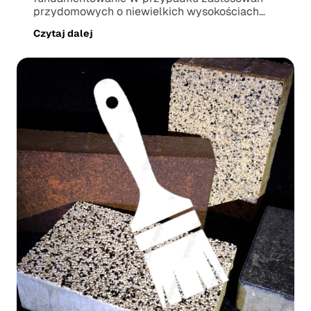
przydomowych o niewielkich wysokościach
muru,...
Czytaj dalej