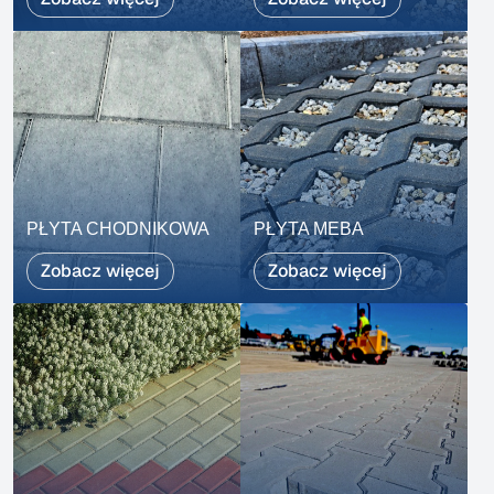
PŁYTA CHODNIKOWA
PŁYTA MEBA
Zobacz więcej
Zobacz więcej