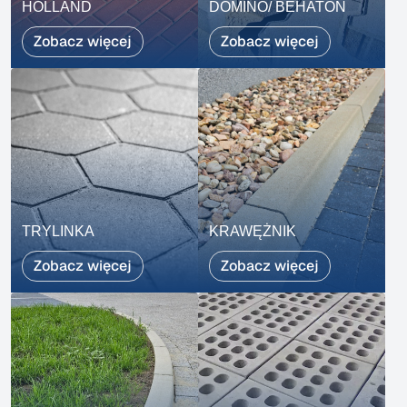
HOLLAND
DOMINO/ BEHATON
Zobacz więcej
Zobacz więcej
TRYLINKA
KRAWĘŻNIK
Zobacz więcej
Zobacz więcej