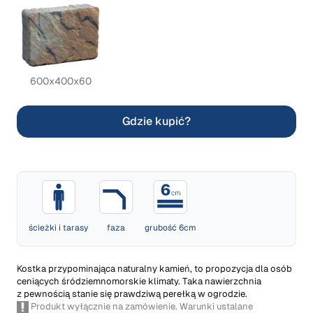
600x400x60
Gdzie kupić?
ścieżki i tarasy
faza
grubość 6cm
Kostka przypominająca naturalny kamień, to propozycja dla osób
ceniących śródziemnomorskie klimaty. Taka nawierzchnia
z pewnością stanie się prawdziwą perełką w ogrodzie.
Produkt wyłącznie na zamówienie. Warunki ustalane