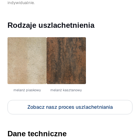
indywidualnie.
Rodzaje uszlachetnienia
melanż piaskowy
melanż kasztanowy
Zobacz nasz proces uszlachetniania
Dane techniczne