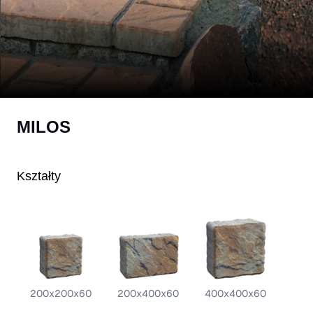
MILOS
Kształty
200x200x60
200x400x60
400x400x60