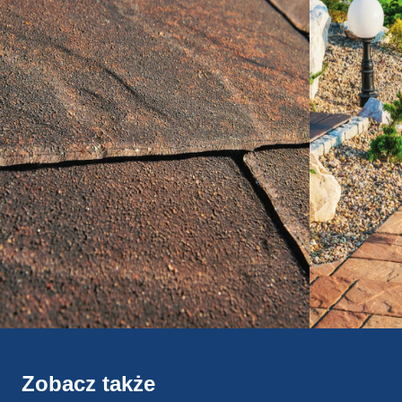
Zobacz także