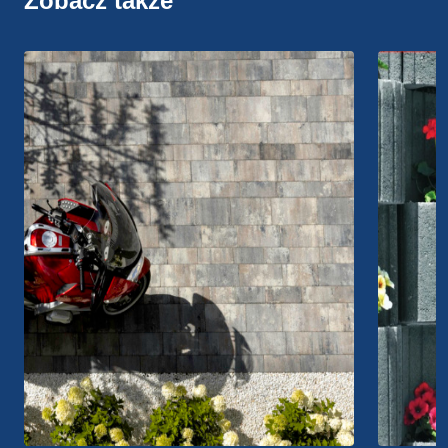
Zobacz także