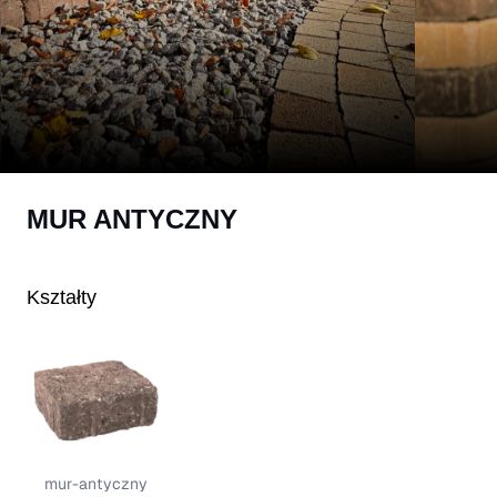
MUR ANTYCZNY
Kształty
mur-antyczny