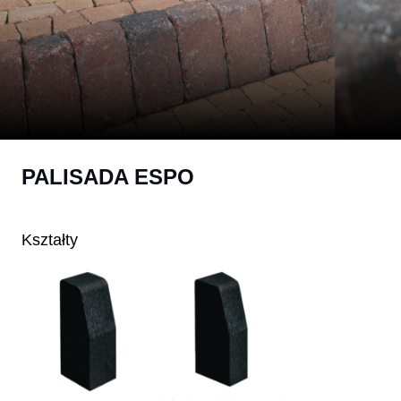
PALISADA ESPO
Kształty