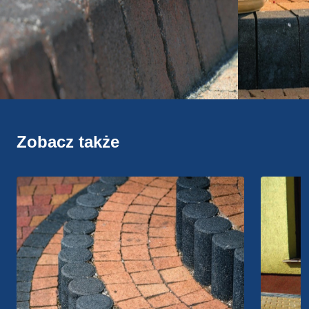
Zobacz także